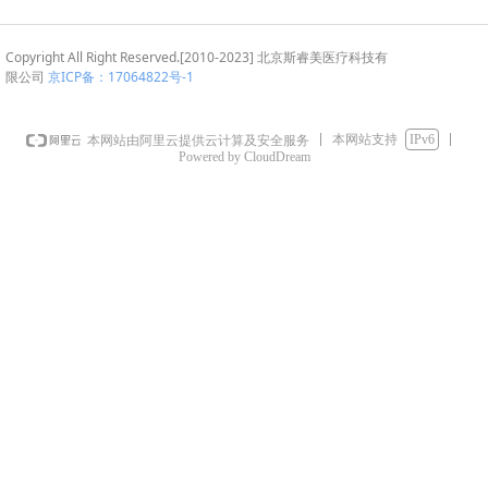
Copyright All Right Reserved.[2010-2023] 北京斯睿美医疗科技有
限公司
京ICP备：17064822号
-1
本网站支持
IPv6
本网站由阿里云提供云计算及安全服务
Powered by CloudDream