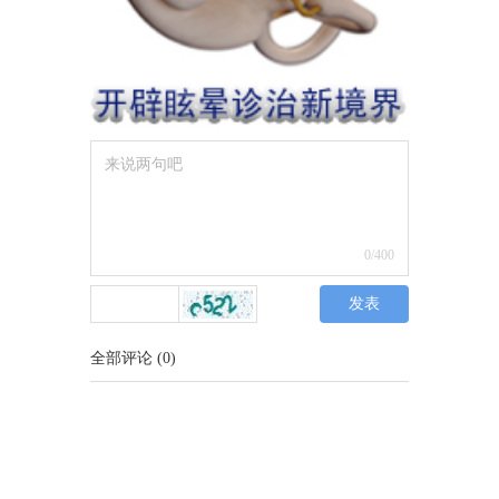
0
/400
发表
全部评论
(
0
)